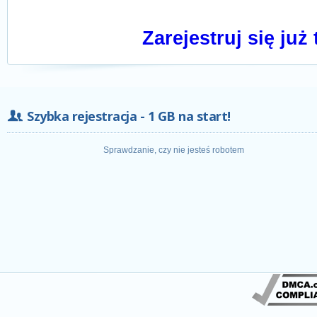
Zarejestruj się już 
Szybka rejestracja - 1 GB na start!
Sprawdzanie, czy nie jesteś robotem