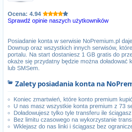
Ocena: 4.94
Sprawdź opinie naszych użytkowników
Posiadanie konta w serwisie NoPremium.pl daje
Downup oraz wszystkich innych serwisów, któr
portalu. Na start dostaniesz 1 GB gratis do prze
okaże się przydatny będzie można doładować ko
lub SMSem.
Zalety posiadania konta na NoPre
Koniec zmartwień, które konto premium kupi
U nas masz wszystkie konta premium z 73 s
Doładowujesz tylko tyle transferu ile ściągasz
Bez limitu czasowego na wykorzystanie trans
Wklejasz do nas linki i ściągasz bez ogranicz