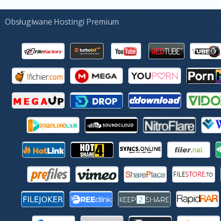
Obsługiwane Hostingi Premium