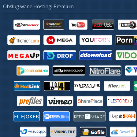
Obsługiwane Hostingi Premium