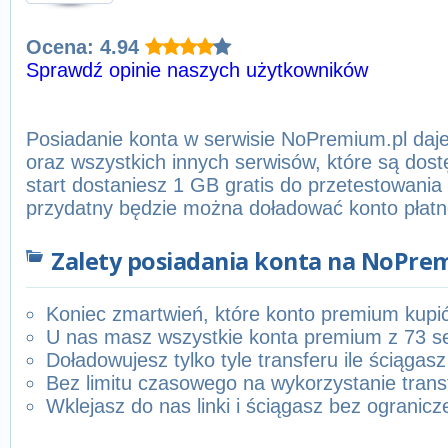
Ocena: 4.94
Sprawdź opinie naszych użytkowników
Posiadanie konta w serwisie NoPremium.pl daje
oraz wszystkich innych serwisów, które są dost
start dostaniesz 1 GB gratis do przetestowania i
przydatny będzie można doładować konto płatn
Zalety posiadania konta na NoPre
Koniec zmartwień, które konto premium kupi
U nas masz wszystkie konta premium z 73 s
Doładowujesz tylko tyle transferu ile ściągasz
Bez limitu czasowego na wykorzystanie trans
Wklejasz do nas linki i ściągasz bez ogranicz