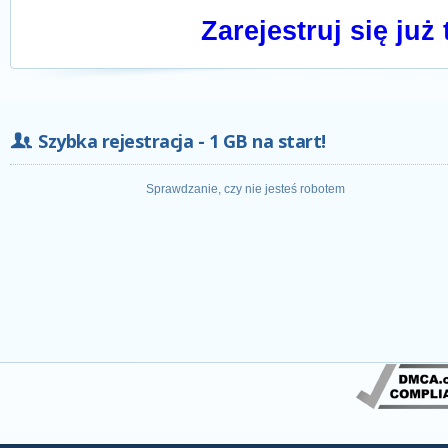
Zarejestruj się już 
Szybka rejestracja - 1 GB na start!
Sprawdzanie, czy nie jesteś robotem