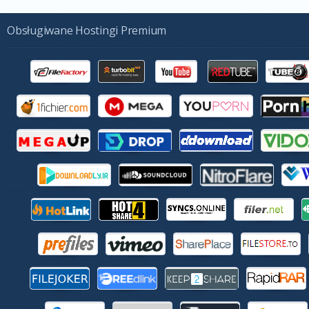
Obsługiwane Hostingi Premium