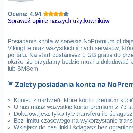
Ocena: 4.94
Sprawdź opinie naszych użytkowników
Posiadanie konta w serwisie NoPremium.pl daje
Vikingfile oraz wszystkich innych serwisów, któ
portalu. Na start dostaniesz 1 GB gratis do prze
okaże się przydatny będzie można doładować ko
lub SMSem.
Zalety posiadania konta na NoPre
Koniec zmartwień, które konto premium kupi
U nas masz wszystkie konta premium z 73 s
Doładowujesz tylko tyle transferu ile ściągasz
Bez limitu czasowego na wykorzystanie trans
Wklejasz do nas linki i ściągasz bez ogranicz