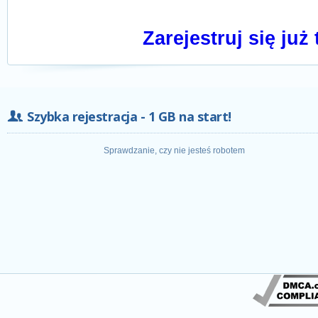
Zarejestruj się już 
Szybka rejestracja - 1 GB na start!
Sprawdzanie, czy nie jesteś robotem