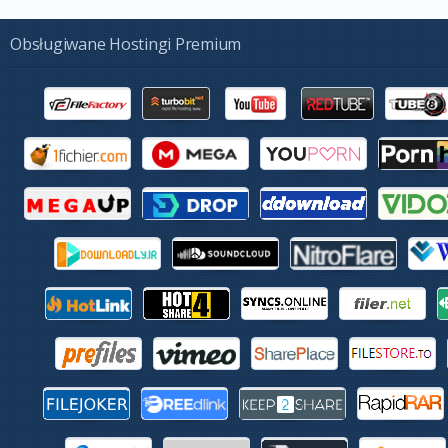
Obsługiwane Hostingi Premium